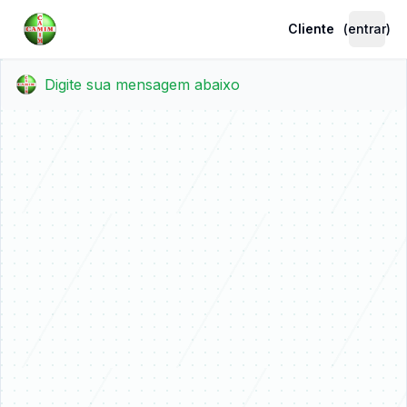
Cliente
(entrar)
Digite sua mensagem abaixo